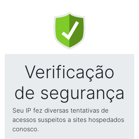
Verificação
de segurança
Seu IP fez diversas tentativas de
acessos suspeitos a sites hospedados
conosco.