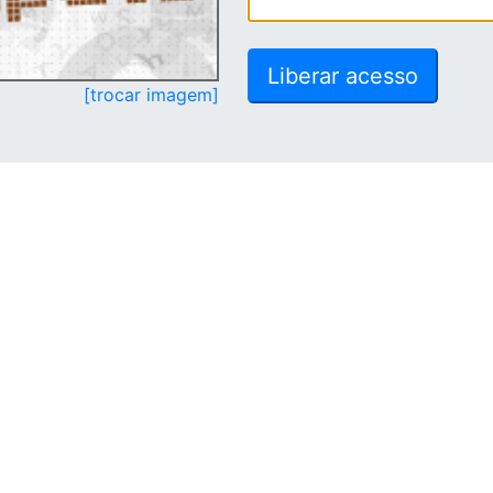
[trocar imagem]