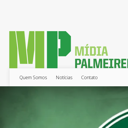
Quem Somos
Notícias
Contato