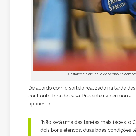
Cristaldo é o artilheiro do Verdão na comp
De acordo com o sorteio realizado na tarde desta
confronto fora de casa. Presente na cerimônia, 
oponente.
“Não será uma das tarefas mais fáceis, o C
dois bons elencos, duas boas condições té