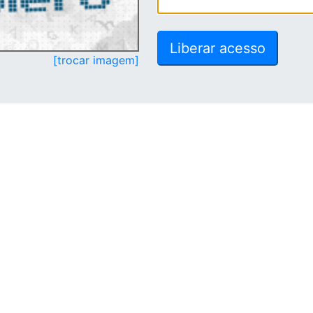
[trocar imagem]