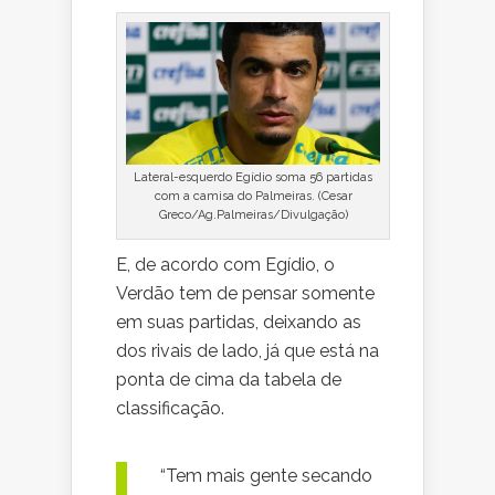
Lateral-esquerdo Egídio soma 56 partidas
com a camisa do Palmeiras. (Cesar
Greco/Ag.Palmeiras/Divulgação)
E, de acordo com Egídio, o
Verdão tem de pensar somente
em suas partidas, deixando as
dos rivais de lado, já que está na
ponta de cima da tabela de
classificação.
“Tem mais gente secando