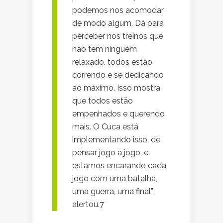
podemos nos acomodar
de modo algum. Dá para
perceber nos treinos que
não tem ninguém
relaxado, todos estão
correndo e se dedicando
ao máximo. Isso mostra
que todos estão
empenhados e querendo
mais. O Cuca está
implementando isso, de
pensar jogo a jogo, e
estamos encarando cada
jogo com uma batalha,
uma guerra, uma final”,
alertou.7