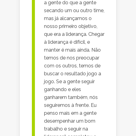
a gente do que a gente
secando um ou outro time,
mas já alcançamos o
nosso primeiro objetivo,
que era a liderança. Chegar
à liderança é difícil, e
manter é mais ainda. Não
temos de nos preocupar
com os outros, temos de
buscar o resultado jogo a
jogo. Se a gente seguir
ganhando e eles
ganharem também, nós
seguiremos à frente. Eu
penso mais em a gente
desempenhar um bom
trabalho e seguir na