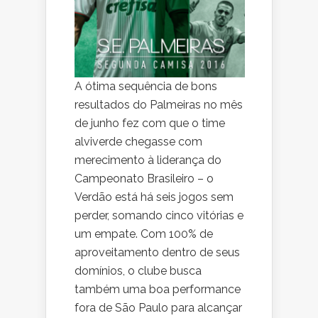
A ótima sequência de bons
resultados do Palmeiras no mês
de junho fez com que o time
alviverde chegasse com
merecimento à liderança do
Campeonato Brasileiro – o
Verdão está há seis jogos sem
perder, somando cinco vitórias e
um empate. Com 100% de
aproveitamento dentro de seus
domínios, o clube busca
também uma boa performance
fora de São Paulo para alcançar