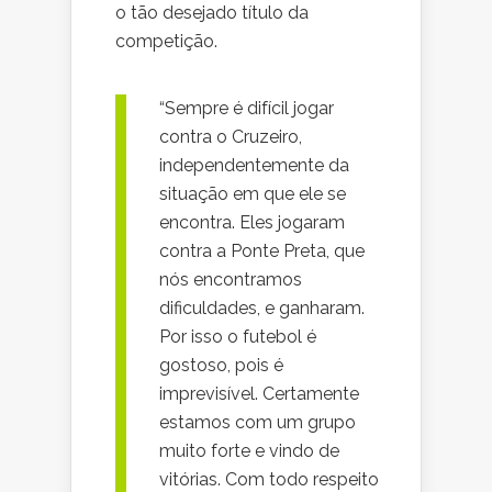
o tão desejado título da
competição.
“Sempre é difícil jogar
contra o Cruzeiro,
independentemente da
situação em que ele se
encontra. Eles jogaram
contra a Ponte Preta, que
nós encontramos
dificuldades, e ganharam.
Por isso o futebol é
gostoso, pois é
imprevisível. Certamente
estamos com um grupo
muito forte e vindo de
vitórias. Com todo respeito