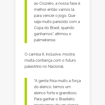
ao Cruzeiro, a nossa fase é
melhor, então vamos lá
para vencer o jogo. Que
seja muito parecido com a
Copa do Brasil, quando
ganhamos”, afirmou o
palmeirense.
O camisa 6, inclusive, mostra
muita confiança com o futuro
palestrino no Nacional.
“A gente frisa muito a força
do elenco, temos um
elenco forte e grandioso.
Para ganhar o Brasileiro,