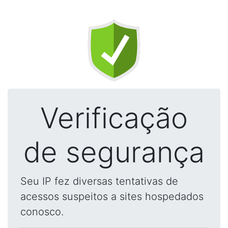
Verificação
de segurança
Seu IP fez diversas tentativas de
acessos suspeitos a sites hospedados
conosco.