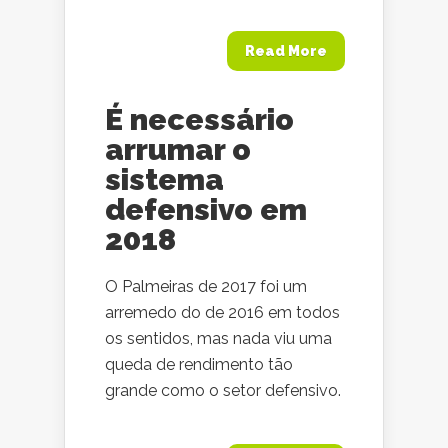
Read More
É necessário
arrumar o
sistema
defensivo em
2018
O Palmeiras de 2017 foi um
arremedo do de 2016 em todos
os sentidos, mas nada viu uma
queda de rendimento tão
grande como o setor defensivo.