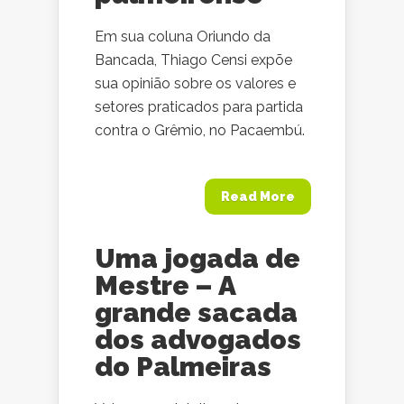
Em sua coluna Oriundo da
Bancada, Thiago Censi expõe
sua opinião sobre os valores e
setores praticados para partida
contra o Grêmio, no Pacaembú.
Read More
Uma jogada de
Mestre – A
grande sacada
dos advogados
do Palmeiras