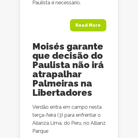
Paulista é necessário.
Read More
Moisés garante
que decisão do
Paulista não irá
atrapalhar
Palmeiras na
Libertadores
Verdão entra em campo nesta
terça-feira (3) para enfrentar o
Alianza Lima, do Peru, no Allianz
Parque