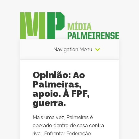
Navigation Menu
Opinião: Ao
Palmeiras,
apoio. À FPF,
guerra.
Mais uma vez, Palmeiras é
operado dentro de casa contra
rival. Enfrentar Federação